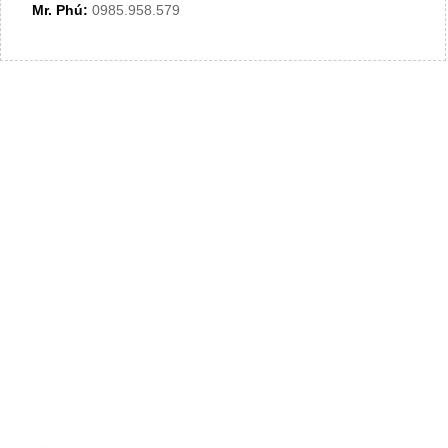
Mr. Phú:
0985.958.579