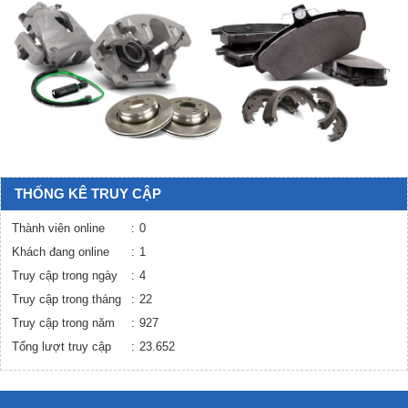
THỐNG KÊ TRUY CẬP
Thành viên online
0
Khách đang online
1
Truy cập trong ngày
4
Truy cập trong tháng
22
Truy cập trong năm
927
Tổng lượt truy cập
23.652