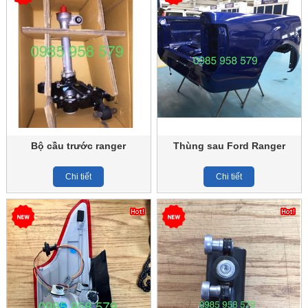
Bộ cầu trước ranger
Thùng sau Ford Ranger
Chi tiết
Chi tiết