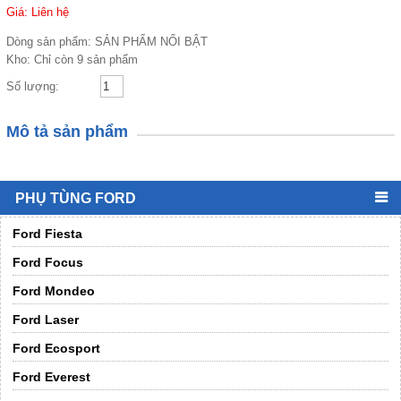
Giá: Liên hệ
Dòng sản phẩm:
SẢN PHẨM NỔI BẬT
Kho:
Chỉ còn 9 sản phẩm
Số lượng:
Mô tả sản phẩm
PHỤ TÙNG FORD
Ford Fiesta
Ford Focus
Ford Mondeo
Ford Laser
Ford Ecosport
Ford Everest