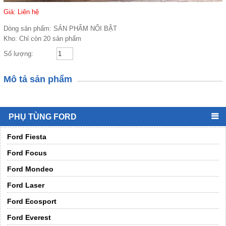
Giá: Liên hệ
Dòng sản phẩm:
SẢN PHẨM NỔI BẬT
Kho:
Chỉ còn 20 sản phẩm
Số lượng:
Mô tả sản phẩm
PHỤ TÙNG FORD
Ford Fiesta
Ford Focus
Ford Mondeo
Ford Laser
Ford Ecosport
Ford Everest